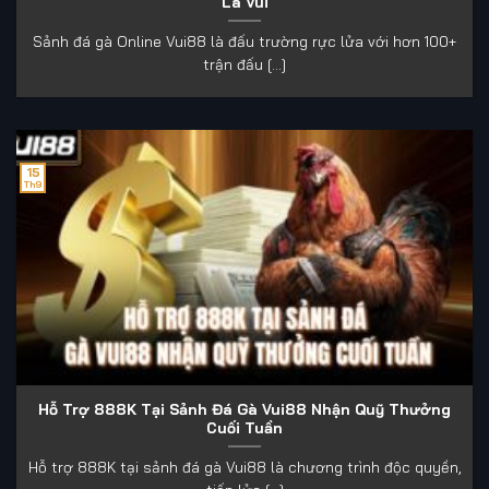
Là Vui
Sảnh đá gà Online Vui88 là đấu trường rực lửa với hơn 100+
trận đấu [...]
15
Th9
Hỗ Trợ 888K Tại Sảnh Đá Gà Vui88 Nhận Quỹ Thưởng
Cuối Tuần
Hỗ trợ 888K tại sảnh đá gà Vui88 là chương trình độc quyền,