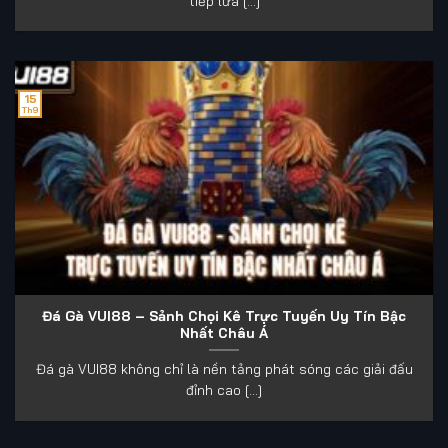
tiếp lửa [...]
15
Th9
Đá Gà VUI88 – Sảnh Chọi Kê Trực Tuyến Uy Tín Bậc
Nhất Châu Á
Đá gà VUI88 không chỉ là nền tảng phát sóng các giải đấu
đỉnh cao [...]