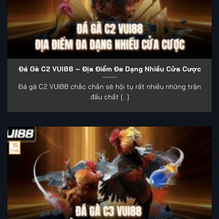
Đá Gà C2 VUI88 – Địa Điểm Đa Dạng Nhiều Cửa Cược
Đá gà C2 VUI88 chắc chắn sẽ hội tụ rất nhiều những trận
đấu chất [...]
15
Th9