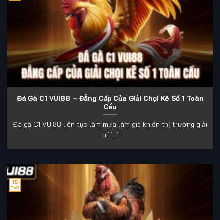
Đá Gà C1 VUI88 – Đẳng Cấp Của Giải Chọi Kê Số 1 Toàn
Cầu
Đá gà C1 VUI88 liên tục làm mưa làm gió khiến thị trường giải
trí [...]
15
Th9