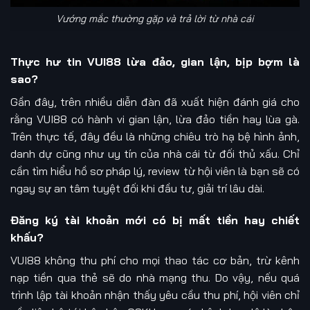
Vướng mắc thường gặp và trả lời từ nhà cái
Thực hư tin VUI88 lừa đảo, gian lận, bịp bợm là
sao?
Gần đây, trên nhiều diễn đàn đã xuất hiện đánh giá cho
rằng VUI88 có hành vi gian lận, lừa đảo tiền hay lùa gà.
Trên thực tế, đây đều là những chiêu trò hạ bệ hình ảnh,
danh dự cũng như uy tín của nhà cái từ đối thủ xấu. Chỉ
cần tìm hiểu hồ sơ pháp lý, review từ hội viên là bạn sẽ có
ngay sự an tâm tuyệt đối khi đầu tư, giải trí lâu dài.
Đăng ký tài khoản mới có bị mất tiền hay chiết
khấu?
VUI88 không thu phí cho mọi thao tác cơ bản, trừ kênh
nạp tiền qua thẻ sẽ do nhà mạng thu. Do vậy, nếu quá
trình lập tài khoản nhận thấy yêu cầu thu phí, hội viên chỉ