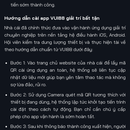
tiền sớm thành công.
Hướng dẫn cài app VUI88 giải trí bất tận
Nhà cái đã chính thức đưa vào vận hành ứng dụng giải trí
chuyên nghiệp trên nền tảng hệ điều hành iOS, Android.
Hội viên kiểm tra dung lượng thiết bị và thực hiện tài về
theo hướng dẫn chuẩn từ VUI88 dưới đây:
Bước 1: Vào trang chủ website của nhà cái để lấy mã
QR cài ứng dụng an toàn, hệ thống sẽ liên tục cập
nhật dữ liệu mới giúp bạn yên tâm thao tác mà không
sợ lừa đảo, rủi ro.
Bước 2: Sử dụng Camera quét mã QR tương thích với
thiết bị đang dùng, hệ thống lập tức khởi tạo tiến trình
cài đặt theo cách tự động. Bạn chỉ cần chú ý cấp
phép cho app vận hành là sớm hoàn tất.
Bước 3: Sau khi thông báo thành công xuất hiện, người