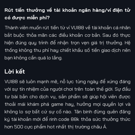
Rút tiền thưởng về tài khoản ngân hàng/ví điện tử
có được miễn phí?
Thành viên muốn rút tiền từ ví VUI88 về tài khoản cá nhân
bắt buộc thỏa mãn các điều khoản cơ bản. Sau đó thực
hiện đúng quy trình để nhận trọn vẹn giá trị thưởng. Hệ
thống không thu phí hay chiết khấu số tiền giao dịch nên
bạn không cần quá lo lắng.
Lời kết
VUI88 sẽ luôn mạnh mẽ, nỗ lực từng ngày để xứng đáng
với sự tín nhiệm của người chơi trên toàn thế giới. Sự đầu
tư bài bản cho dịch vụ, sản phẩm sẽ giúp hội viên được
thoải mái khám phá game hay, hưởng mọi quyền lợi và
không lo sợ bất cứ sự cố nào. Tân binh đừng quên đăng
ký tài khoản mới để rinh code 88k thỏa sức thưởng thức
hơn 500 cực phẩm hot nhất thị trường châu Á.