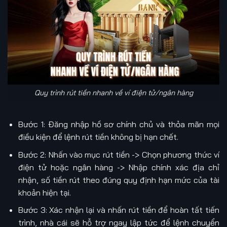
Quy trình rút tiền nhanh về ví điện tử/ngân hàng
Bước 1: Đăng nhập hồ sơ chính chủ và thỏa mãn mọi
điều kiện để lệnh rút tiền không bị hạn chết.
Bước 2: Nhấn vào mục rút tiền -> Chọn phương thức ví
điện tử hoặc ngân hàng -> Nhập chính xác địa chỉ
nhận, số tiền rút theo đúng quy định hạn mức của tài
khoản hiện tại.
Bước 3: Xác nhận lại và nhấn rút tiền để hoàn tất tiến
trình, nhà cái sẽ hỗ trợ ngay lập tức để lệnh chuyển