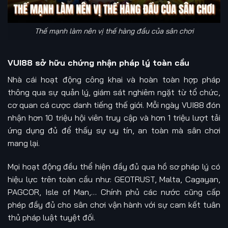
Thế mạnh làm nên vị thế hàng đầu của sân chơi
VUI88 sở hữu chứng nhận pháp lý toàn cầu
Nhà cái hoạt động công khai và hoàn toàn hợp pháp
thông qua sự quản lý, giám sát nghiêm ngặt từ tổ chức,
cơ quan cá cược danh tiếng thế giới. Mỗi ngày VUI88 đón
nhận hơn 10 triệu hội viên truy cập và hơn 1 triệu lượt tải
ứng dụng đủ để thấy sự uy tín, an toàn mà sân chơi
mang lại.
Mọi hoạt động đều thể hiện đầy đủ qua hồ sơ pháp lý có
hiệu lực trên toàn cầu như: GEOTRUST, Malta, Cagayan,
PAGCOR, Isle of Man,… Chính phủ các nước cũng cấp
phép đầy đủ cho sân chơi vận hành với sự cam kết tuân
thủ pháp luật tuyệt đối.