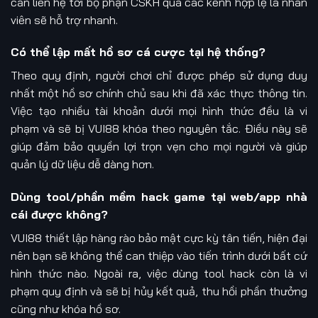
cần liên hệ tới bộ phận CSKH qua các kênh hợp lệ là nhân
viên sẽ hỗ trợ nhanh.
Có thể lập mất hồ sơ cá cược tại hệ thống?
Theo quy định, người chơi chỉ được phép sử dụng duy
nhất một hồ sơ chính chủ sau khi đã xác thực thông tin.
Việc tạo nhiều tài khoản dưới mọi hình thức đều là vi
phạm và sẽ bị VUI88 khóa theo nguyên tắc. Điều này sẽ
giúp đảm bảo quyền lợi trọn vẹn cho mọi người và giúp
quản lý dữ liệu dễ dàng hơn.
Dùng tool/phần mềm hack game tại web/app nhà
cái được không?
VUI88 thiết lập hàng rào bảo mật cực kỳ tân tiến, hiện đại
nên bạn sẽ không thể can thiệp vào tiến trình dưới bất cứ
hình thức nào. Ngoài ra, việc dùng tool hack còn là vi
phạm quy định và sẽ bị hủy kết quả, thu hồi phần thưởng
cũng như khóa hồ sơ.