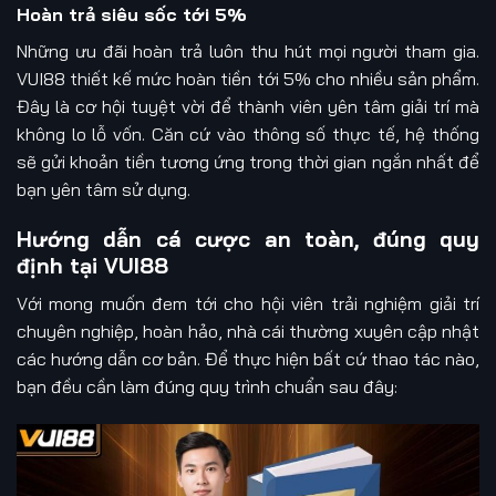
Hoàn trả siêu sốc tới 5%
Những ưu đãi hoàn trả luôn thu hút mọi người tham gia.
VUI88 thiết kế mức hoàn tiền tới 5% cho nhiều sản phẩm.
Đây là cơ hội tuyệt vời để thành viên yên tâm giải trí mà
không lo lỗ vốn. Căn cứ vào thông số thực tế, hệ thống
sẽ gửi khoản tiền tương ứng trong thời gian ngắn nhất để
bạn yên tâm sử dụng.
Hướng dẫn cá cược an toàn, đúng quy
định tại VUI88
Với mong muốn đem tới cho hội viên trải nghiệm giải trí
chuyên nghiệp, hoàn hảo, nhà cái thường xuyên cập nhật
các hướng dẫn cơ bản. Để thực hiện bất cứ thao tác nào,
bạn đều cần làm đúng quy trình chuẩn sau đây: