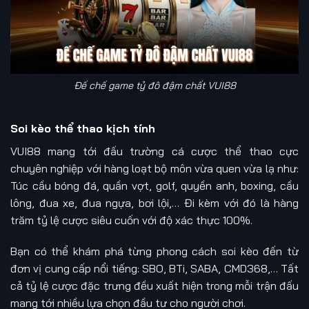
Đế chế game tỷ đô đậm chất VUI88
Soi kèo thể thao kịch tính
VUI88 mang tới đấu trường cá cược thể thao cực
chuyên nghiệp với hàng loạt bộ môn vừa quen vừa lạ như:
Túc cầu bóng đá, quần vợt, golf, quyền anh, boxing, cầu
lông, đua xe, đua ngựa, bơi lội,… Đi kèm với đó là hàng
trăm tỷ lệ cược siêu cuốn với độ xác thực 100%.
Bạn có thể khám phá từng phong cách soi kèo đến từ
đơn vị cung cấp nổi tiếng: SBO, BTi, SABA, CMD368,… Tất
cả tỷ lệ cược đặc trưng đều xuất hiện trong mỗi trận đấu
mang tới nhiều lựa chọn đầu tư cho người chơi.